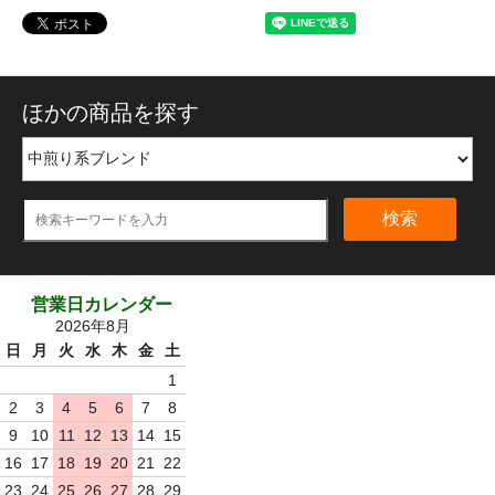
ほかの商品を探す
検索
営業日カレンダー
2026年8月
日
月
火
水
木
金
土
1
2
3
4
5
6
7
8
9
10
11
12
13
14
15
16
17
18
19
20
21
22
23
24
25
26
27
28
29