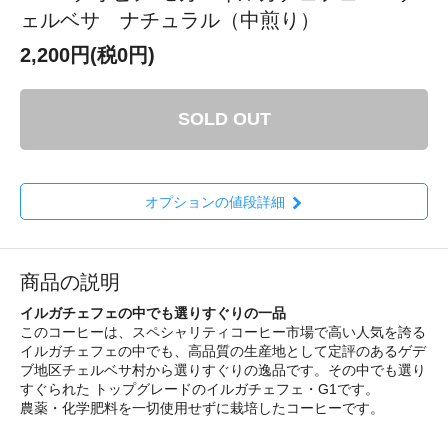
ェルベサ ナチュラル（中煎り）
2,200円(税0円)
SOLD OUT
オプションの値段詳細
商品の説明
イルガチェフェの中でも選りすぐりの一品
このコーヒーは、スペシャリティコーヒー市場で高い人気を誇る
イルガチェフェの中でも、高品質の生産地として定評のあるゲデ
ブ地区チェルベサ村から選りすぐりの逸品です。その中でも選り
すぐられた トップグレードのイルガチェフェ・G1です。
農薬・化学肥料を一切使用せずに栽培したコーヒーです。