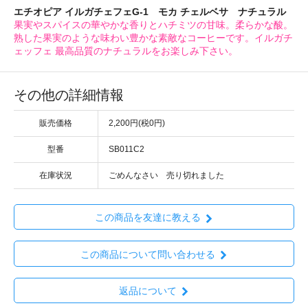
エチオピア イルガチェフェG-1 モカ チェルベサ ナチュラル
果実やスパイスの華やかな香りとハチミツの甘味。柔らかな酸。
熟した果実のような味わい豊かな素敵なコーヒーです。イルガチ
ェッフェ 最高品質のナチュラルをお楽しみ下さい。
その他の詳細情報
販売価格
2,200円(税0円)
型番
SB011C2
在庫状況
ごめんなさい 売り切れました
この商品を友達に教える
この商品について問い合わせる
返品について