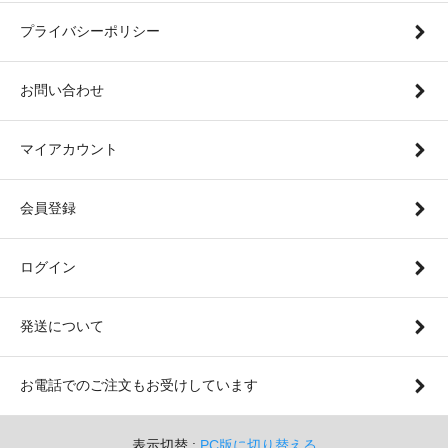
プライバシーポリシー
お問い合わせ
マイアカウント
会員登録
ログイン
発送について
お電話でのご注文もお受けしています
表示切替 :
PC版に切り替える