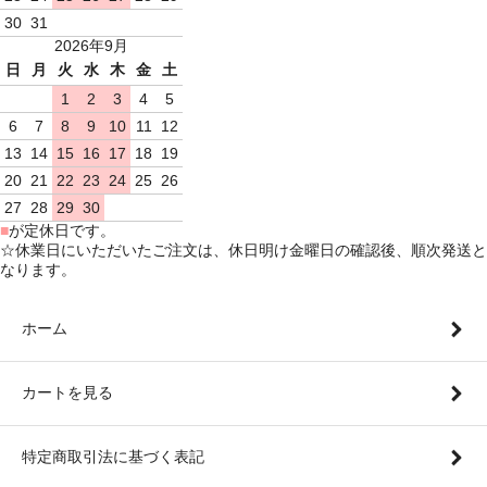
30
31
2026年9月
日
月
火
水
木
金
土
1
2
3
4
5
6
7
8
9
10
11
12
13
14
15
16
17
18
19
20
21
22
23
24
25
26
27
28
29
30
■
が定休日です。
☆休業日にいただいたご注文は、休日明け金曜日の確認後、順次発送と
なります。
ホーム
カートを見る
特定商取引法に基づく表記